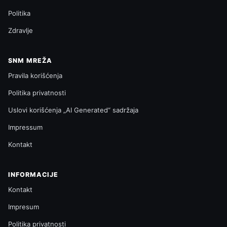
Politika
Zdravlje
SNM MREŽA
Pravila korišćenja
Politika privatnosti
Uslovi korišćenja „AI Generated“ sadržaja
Impressum
Kontakt
INFORMACIJE
Kontakt
Impresum
Politika privatnosti