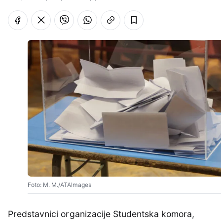
Foto: M. M./ATAImages
Predstavnici organizacije Studentska komora,