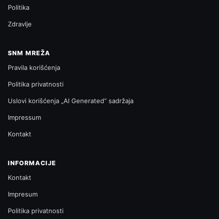
Politika
Zdravlje
SNM MREŽA
Pravila korišćenja
Politika privatnosti
Uslovi korišćenja „AI Generated“ sadržaja
Impressum
Kontakt
INFORMACIJE
Kontakt
Impresum
Politika privatnosti