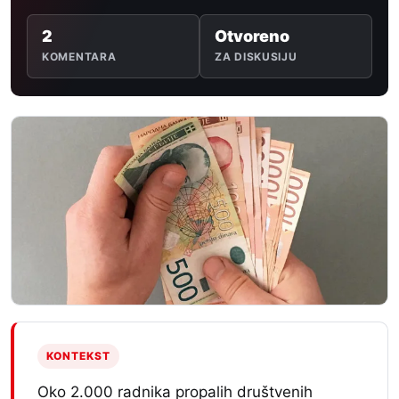
2
Otvoreno
KOMENTARA
ZA DISKUSIJU
KONTEKST
Oko 2.000 radnika propalih društvenih