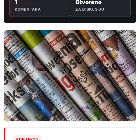
1
Otvoreno
KOMENTARA
ZA DISKUSIJU
KONTEKST