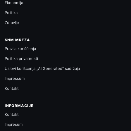
Ekonomija
Politika
Zdravlje
SNM MREŽA
Pravila korišćenja
Politika privatnosti
Uslovi korišćenja „AI Generated“ sadržaja
Impressum
Kontakt
INFORMACIJE
Kontakt
Impresum