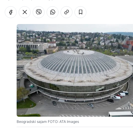
Beogradski sajam FOTO: ATA Images