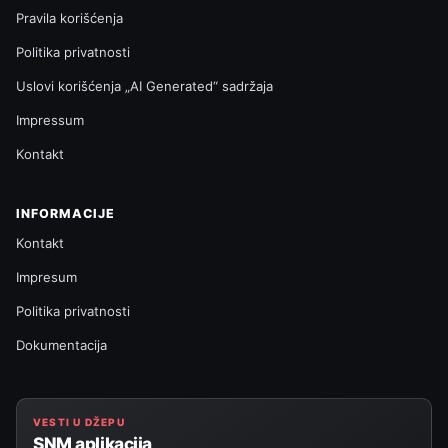
Pravila korišćenja
Politika privatnosti
Uslovi korišćenja „AI Generated“ sadržaja
Impressum
Kontakt
INFORMACIJE
Kontakt
Impresum
Politika privatnosti
Dokumentacija
VESTI U DŽEPU
SNM aplikacija