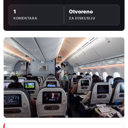
1
Otvoreno
KOMENTARA
ZA DISKUSIJU