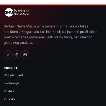
Serbian News Media je nezavisni informativni portal sa
sedištem u Kragujevcu koji ima za cilj da javnosti pruži tačne,
pravovremene i proverene vesti od lokalnog, nacionalnog i
globalnog značaja.
RUBRIKE
Region i Svet
Ekonomija
Politika
Zdravlje