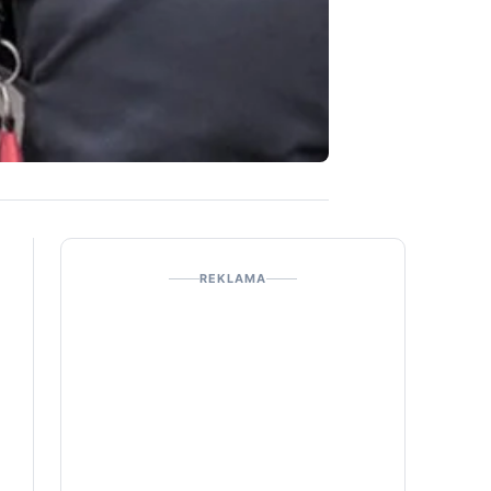
REKLAMA