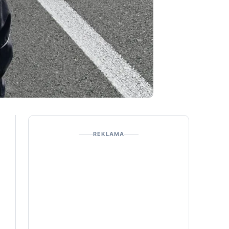
REKLAMA