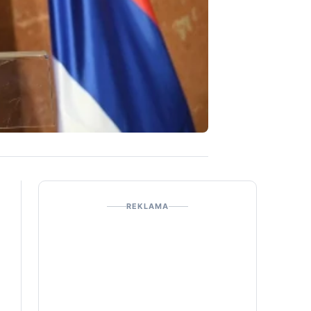
REKLAMA