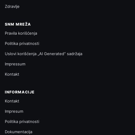
Zdravlje
SNM MREŽA
Pravila korišćenja
Politika privatnosti
Uslovi korišćenja „AI Generated“ sadržaja
Impressum
Kontakt
INFORMACIJE
Kontakt
Impresum
Politika privatnosti
Dokumentacija