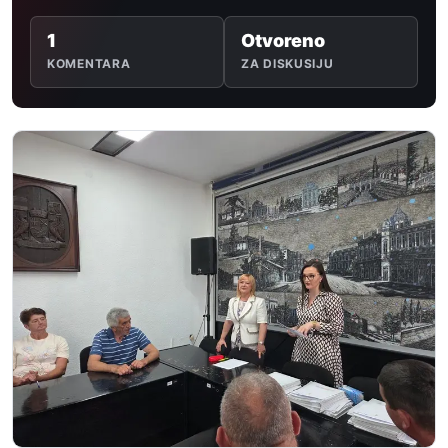
1
Otvoreno
KOMENTARA
ZA DISKUSIJU