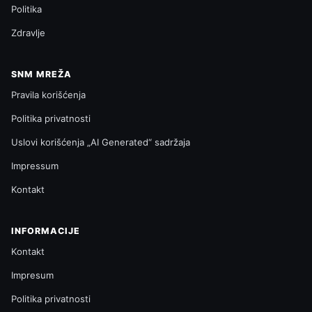
Politika
Zdravlje
SNM MREŽA
Pravila korišćenja
Politika privatnosti
Uslovi korišćenja „AI Generated“ sadržaja
Impressum
Kontakt
INFORMACIJE
Kontakt
Impresum
Politika privatnosti