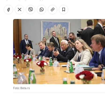
Foto: Beta.rs