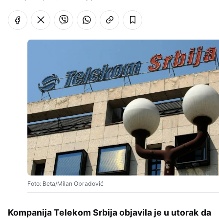
Foto: Beta/Milan Obradović
Kompanija Telekom Srbija objavila je u utorak da