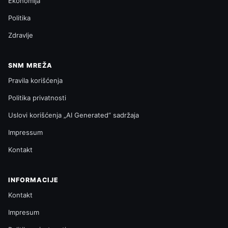
Ekonomija
Politika
Zdravlje
SNM MREŽA
Pravila korišćenja
Politika privatnosti
Uslovi korišćenja „AI Generated“ sadržaja
Impressum
Kontakt
INFORMACIJE
Kontakt
Impresum