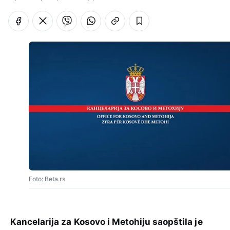
Foto: Beta.rs
Kancelarija za Kosovo i Metohiju saopštila je