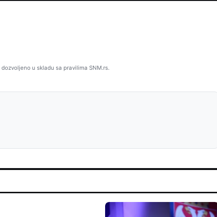
 dozvoljeno u skladu sa pravilima SNM.rs.