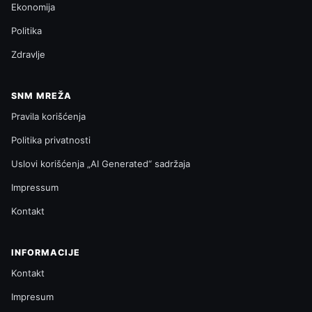
Ekonomija
Politika
Zdravlje
SNM MREŽA
Pravila korišćenja
Politika privatnosti
Uslovi korišćenja „AI Generated“ sadržaja
Impressum
Kontakt
INFORMACIJE
Kontakt
Impresum