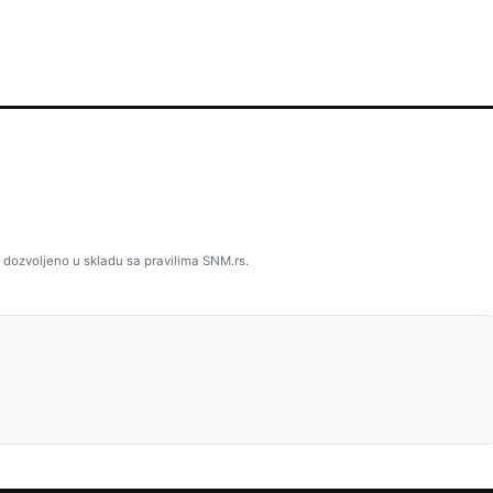
 dozvoljeno u skladu sa pravilima SNM.rs.