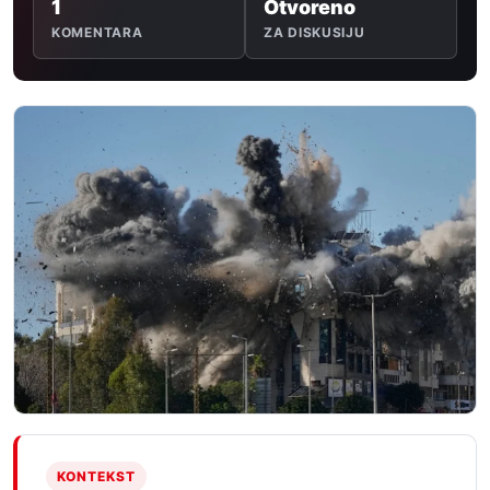
1
Otvoreno
KOMENTARA
ZA DISKUSIJU
KONTEKST