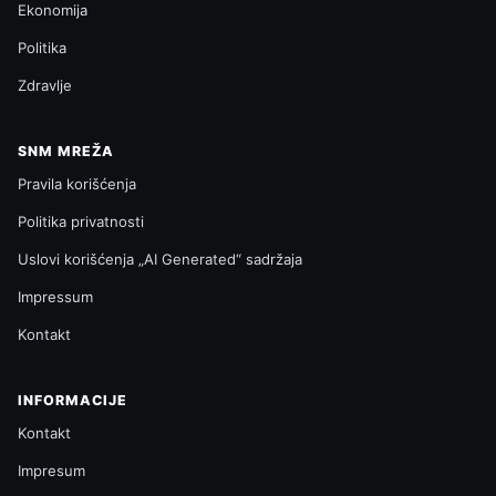
Ekonomija
Politika
Zdravlje
SNM MREŽA
Pravila korišćenja
Politika privatnosti
Uslovi korišćenja „AI Generated“ sadržaja
Impressum
Kontakt
INFORMACIJE
Kontakt
Impresum