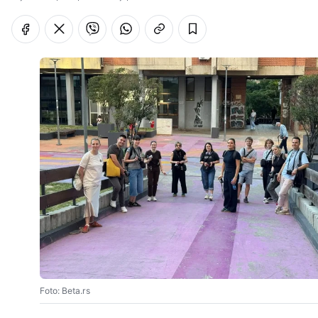
Foto: Beta.rs