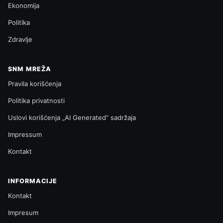
Ekonomija
Politika
Zdravlje
SNM MREŽA
Pravila korišćenja
Politika privatnosti
Uslovi korišćenja „AI Generated“ sadržaja
Impressum
Kontakt
INFORMACIJE
Kontakt
Impresum