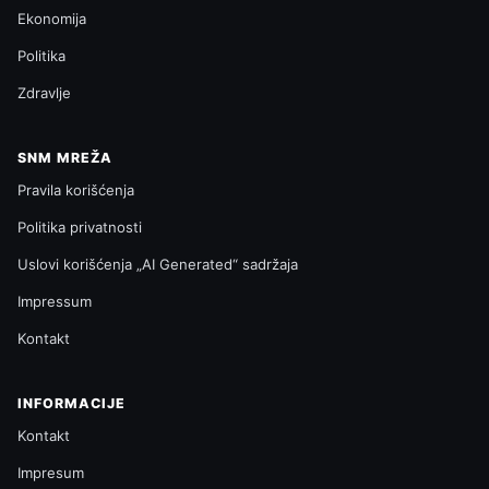
Ekonomija
Politika
Zdravlje
SNM MREŽA
Pravila korišćenja
Politika privatnosti
Uslovi korišćenja „AI Generated“ sadržaja
Impressum
Kontakt
INFORMACIJE
Kontakt
Impresum