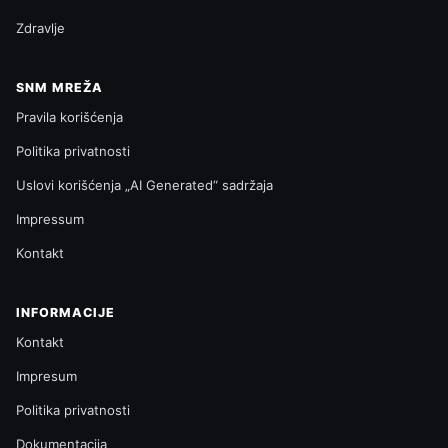
Zdravlje
SNM MREŽA
Pravila korišćenja
Politika privatnosti
Uslovi korišćenja „AI Generated“ sadržaja
Impressum
Kontakt
INFORMACIJE
Kontakt
Impresum
Politika privatnosti
Dokumentacija