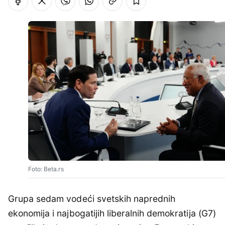
Foto: Beta.rs
Grupa sedam vodeći svetskih naprednih
ekonomija i najbogatijih liberalnih demokratija (G7)