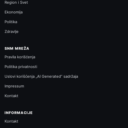
Region i Svet
Ekonomija
Politika
Zdravlje
SNM MREŽA
Pravila korišćenja
Politika privatnosti
Uslovi korišćenja „AI Generated“ sadržaja
Impressum
Kontakt
INFORMACIJE
Kontakt