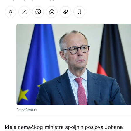
Foto: Beta.rs
Ideje nemačkog ministra spoljnih poslova Johana