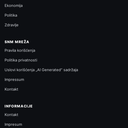
Ekonomija
Politika
Zdravlje
SNM MREŽA
Pravila korišćenja
Politika privatnosti
Uslovi korišćenja „AI Generated“ sadržaja
Impressum
Kontakt
INFORMACIJE
Kontakt
Impresum