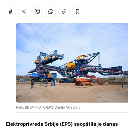
Foto: BETAPHOTO/EPS/Danilo Mijatovic
Elektroprivreda Srbije (EPS) saopštila je danas