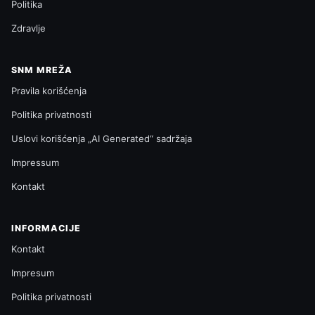
Politika
Zdravlje
SNM MREŽA
Pravila korišćenja
Politika privatnosti
Uslovi korišćenja „AI Generated“ sadržaja
Impressum
Kontakt
INFORMACIJE
Kontakt
Impresum
Politika privatnosti