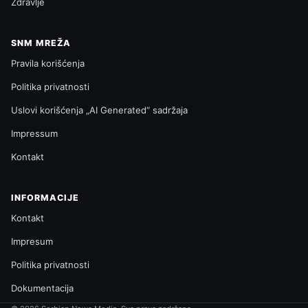
Zdravlje
SNM MREŽA
Pravila korišćenja
Politika privatnosti
Uslovi korišćenja „AI Generated“ sadržaja
Impressum
Kontakt
INFORMACIJE
Kontakt
Impresum
Politika privatnosti
Dokumentacija