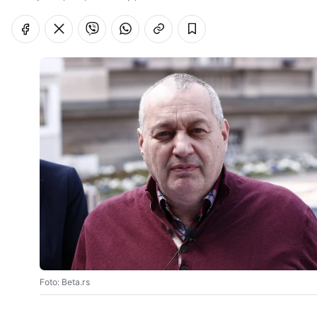
Foto: Beta.rs