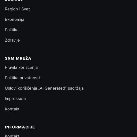
Region i Svet
Ekonomija
Politika
Zdravlje
SNM MREŽA
Pravila korišćenja
Politika privatnosti
Uslovi korišćenja „AI Generated“ sadržaja
Impressum
Kontakt
INFORMACIJE
Kontakt