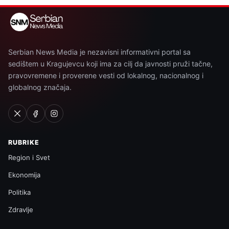
Serbian News Media je nezavisni informativni portal sa
sedištem u Kragujevcu koji ima za cilj da javnosti pruži tačne,
pravovremene i proverene vesti od lokalnog, nacionalnog i
globalnog značaja.
RUBRIKE
Region i Svet
Ekonomija
Politika
Zdravlje