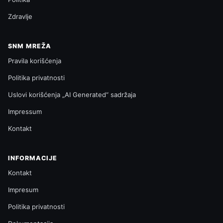
Zdravlje
SNM MREŽA
Pravila korišćenja
Politika privatnosti
Uslovi korišćenja „AI Generated“ sadržaja
Impressum
Kontakt
INFORMACIJE
Kontakt
Impresum
Politika privatnosti