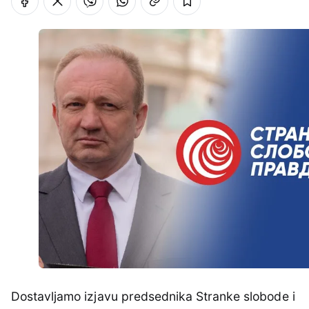
Dostavljamo izjavu predsednika Stranke slobode i