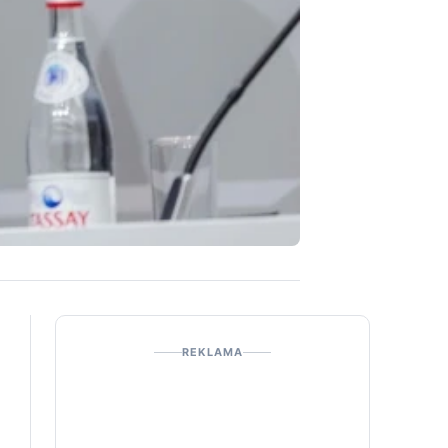
REKLAMA