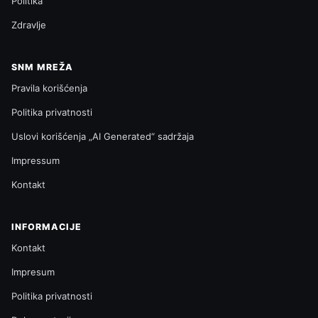
Politika
Zdravlje
SNM MREŽA
Pravila korišćenja
Politika privatnosti
Uslovi korišćenja „AI Generated“ sadržaja
Impressum
Kontakt
INFORMACIJE
Kontakt
Impresum
Politika privatnosti