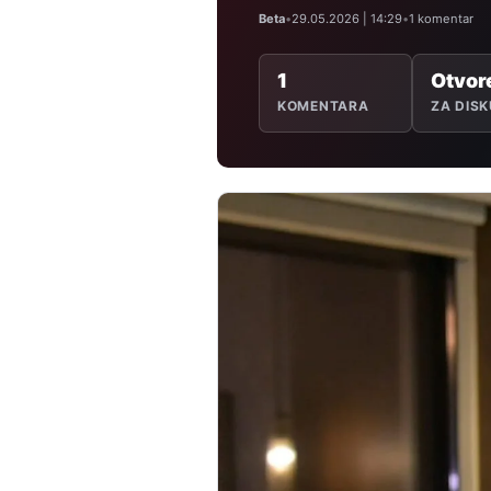
Beta
•
29.05.2026 | 14:29
•
1 komentar
1
Otvor
KOMENTARA
ZA DISK