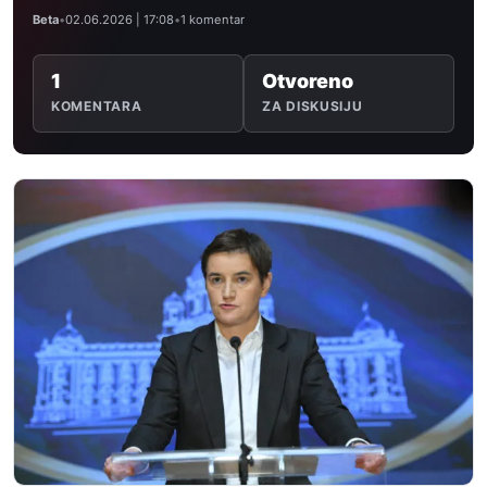
Beta
•
02.06.2026 | 17:08
•
1 komentar
1
Otvoreno
KOMENTARA
ZA DISKUSIJU