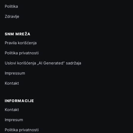
Politika
Zdravlje
SNM MREŽA
Pravila korišćenja
Politika privatnosti
Uslovi korišćenja „AI Generated“ sadržaja
Impressum
Kontakt
INFORMACIJE
Kontakt
Impresum
Politika privatnosti