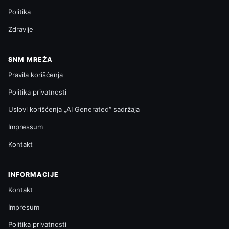
Politika
Zdravlje
SNM MREŽA
Pravila korišćenja
Politika privatnosti
Uslovi korišćenja „AI Generated“ sadržaja
Impressum
Kontakt
INFORMACIJE
Kontakt
Impresum
Politika privatnosti