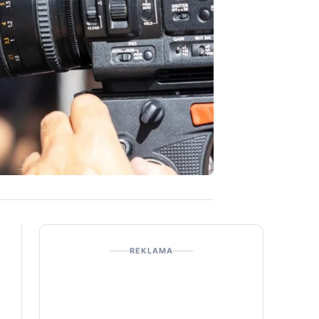
REKLAMA