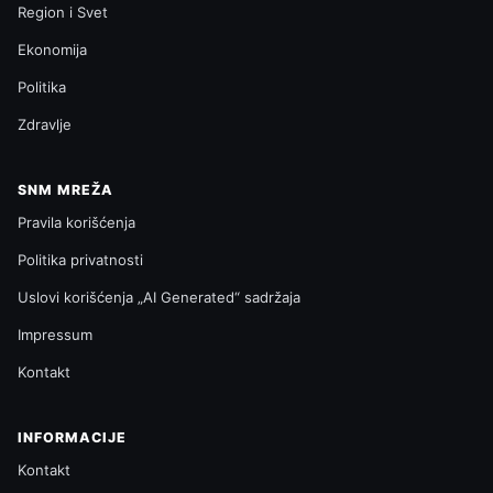
Region i Svet
Ekonomija
Politika
Zdravlje
SNM MREŽA
Pravila korišćenja
Politika privatnosti
Uslovi korišćenja „AI Generated“ sadržaja
Impressum
Kontakt
INFORMACIJE
Kontakt