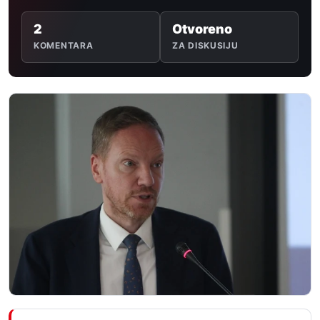
2
Otvoreno
KOMENTARA
ZA DISKUSIJU