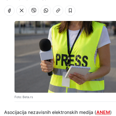
Foto: Beta.rs
Asocijacija nezavisnih elektronskih medija (
ANEM
)