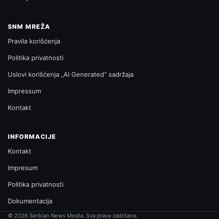
SNM MREŽA
Pravila korišćenja
Politika privatnosti
Uslovi korišćenja „AI Generated“ sadržaja
Impressum
Kontakt
INFORMACIJE
Kontakt
Impresum
Politika privatnosti
Dokumentacija
© 2026 Serbian News Media. Sva prava zadržana.