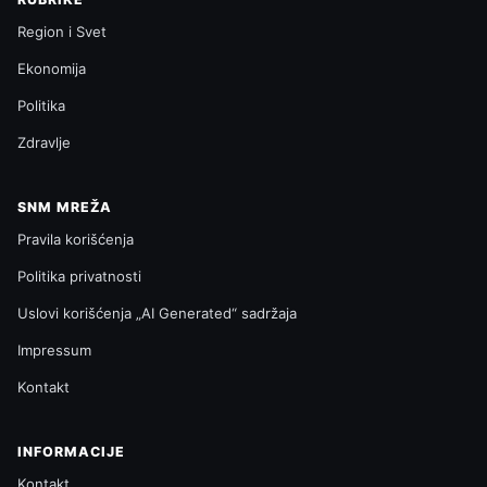
Region i Svet
Ekonomija
Politika
Zdravlje
SNM MREŽA
Pravila korišćenja
Politika privatnosti
Uslovi korišćenja „AI Generated“ sadržaja
Impressum
Kontakt
INFORMACIJE
Kontakt