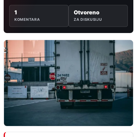
1
Otvoreno
KOMENTARA
ZA DISKUSIJU