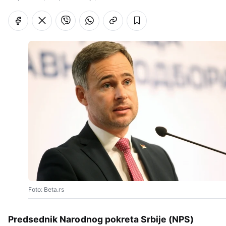
Foto: Beta.rs
Predsednik Narodnog pokreta Srbije (NPS)